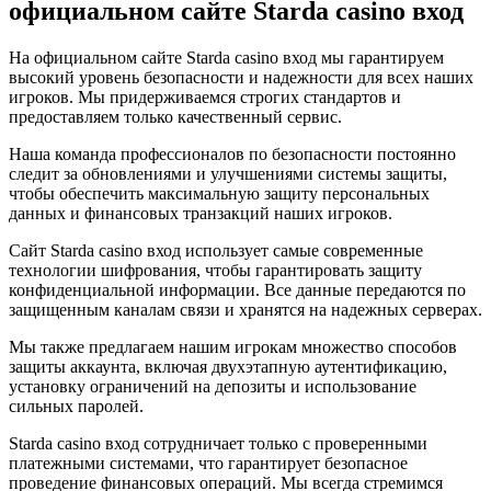
официальном сайте Starda casino вход
На официальном сайте Starda casino вход мы гарантируем
высокий уровень безопасности и надежности для всех наших
игроков. Мы придерживаемся строгих стандартов и
предоставляем только качественный сервис.
Наша команда профессионалов по безопасности постоянно
следит за обновлениями и улучшениями системы защиты,
чтобы обеспечить максимальную защиту персональных
данных и финансовых транзакций наших игроков.
Сайт Starda casino вход использует самые современные
технологии шифрования, чтобы гарантировать защиту
конфиденциальной информации. Все данные передаются по
защищенным каналам связи и хранятся на надежных серверах.
Мы также предлагаем нашим игрокам множество способов
защиты аккаунта, включая двухэтапную аутентификацию,
установку ограничений на депозиты и использование
сильных паролей.
Starda casino вход сотрудничает только с проверенными
платежными системами, что гарантирует безопасное
проведение финансовых операций. Мы всегда стремимся