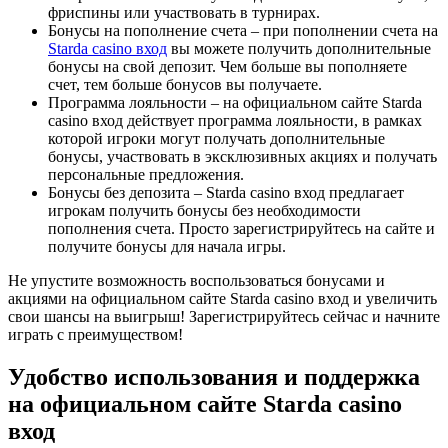
фриспины или участвовать в турнирах.
Бонусы на пополнение счета – при пополнении счета на
Starda casino вход
вы можете получить дополнительные
бонусы на свой депозит. Чем больше вы пополняете
счет, тем больше бонусов вы получаете.
Программа лояльности – на официальном сайте Starda
casino вход действует программа лояльности, в рамках
которой игроки могут получать дополнительные
бонусы, участвовать в эксклюзивных акциях и получать
персональные предложения.
Бонусы без депозита – Starda casino вход предлагает
игрокам получить бонусы без необходимости
пополнения счета. Просто зарегистрируйтесь на сайте и
получите бонусы для начала игры.
Не упустите возможность воспользоваться бонусами и
акциями на официальном сайте Starda casino вход и увеличить
свои шансы на выигрыш! Зарегистрируйтесь сейчас и начните
играть с преимуществом!
Удобство использования и поддержка
на официальном сайте Starda casino
вход