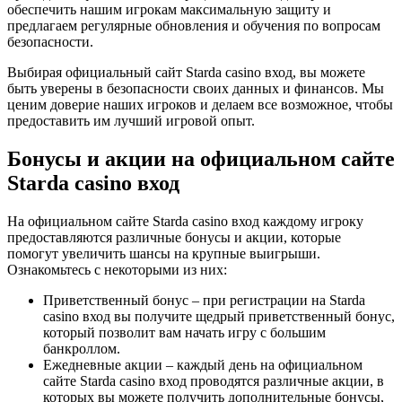
обеспечить нашим игрокам максимальную защиту и
предлагаем регулярные обновления и обучения по вопросам
безопасности.
Выбирая официальный сайт Starda casino вход, вы можете
быть уверены в безопасности своих данных и финансов. Мы
ценим доверие наших игроков и делаем все возможное, чтобы
предоставить им лучший игровой опыт.
Бонусы и акции на официальном сайте
Starda casino вход
На официальном сайте Starda casino вход каждому игроку
предоставляются различные бонусы и акции, которые
помогут увеличить шансы на крупные выигрыши.
Ознакомьтесь с некоторыми из них:
Приветственный бонус – при регистрации на Starda
casino вход вы получите щедрый приветственный бонус,
который позволит вам начать игру с большим
банкроллом.
Ежедневные акции – каждый день на официальном
сайте Starda casino вход проводятся различные акции, в
которых вы можете получить дополнительные бонусы,