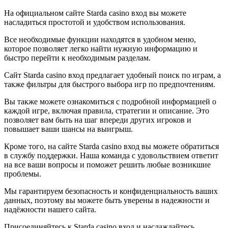
На официальном сайте Starda casino вход вы можете
насладиться простотой и удобством использования.
Все необходимые функции находятся в удобном меню,
которое позволяет легко найти нужную информацию и
быстро перейти к необходимым разделам.
Сайт Starda casino вход предлагает удобный поиск по играм, а
также фильтры для быстрого выбора игр по предпочтениям.
Вы также можете ознакомиться с подробной информацией о
каждой игре, включая правила, стратегии и описание. Это
позволяет вам быть на шаг впереди других игроков и
повышает ваши шансы на выигрыш.
Кроме того, на сайте Starda casino вход вы можете обратиться
в службу поддержки. Наша команда с удовольствием ответит
на все ваши вопросы и поможет решить любые возникшие
проблемы.
Мы гарантируем безопасность и конфиденциальность ваших
данных, поэтому вы можете быть уверены в надежности и
надёжности нашего сайта.
Присоединяйтесь к Starda casino вход и наслаждайтесь