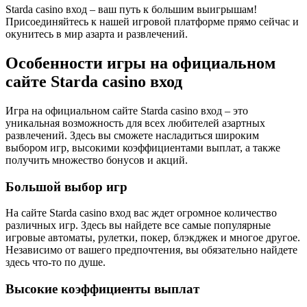
Starda casino вход – ваш путь к большим выигрышам!
Присоединяйтесь к нашей игровой платформе прямо сейчас и
окунитесь в мир азарта и развлечений.
Особенности игры на официальном
сайте Starda casino вход
Игра на официальном сайте Starda casino вход – это
уникальная возможность для всех любителей азартных
развлечений. Здесь вы сможете насладиться широким
выбором игр, высокими коэффициентами выплат, а также
получить множество бонусов и акций.
Большой выбор игр
На сайте Starda casino вход вас ждет огромное количество
различных игр. Здесь вы найдете все самые популярные
игровые автоматы, рулетки, покер, блэкджек и многое другое.
Независимо от вашего предпочтения, вы обязательно найдете
здесь что-то по душе.
Высокие коэффициенты выплат