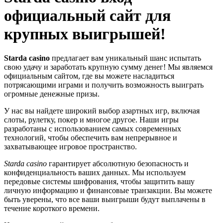
официальный сайт для
крупных выигрышей!
Starda casino
предлагает вам уникальный шанс испытать
свою удачу и заработать крупную сумму денег! Мы являемся
официальным сайтом, где вы можете насладиться
потрясающими играми и получить возможность выиграть
огромные денежные призы.
У нас вы найдете широкий выбор азартных игр, включая
слоты, рулетку, покер и многое другое. Наши игры
разработаны с использованием самых современных
технологий, чтобы обеспечить вам непрерывное и
захватывающее игровое пространство.
Starda casino
гарантирует абсолютную безопасность и
конфиденциальность ваших данных. Мы используем
передовые системы шифрования, чтобы защитить вашу
личную информацию и финансовые транзакции. Вы можете
быть уверены, что все ваши выигрыши будут выплачены в
течение короткого времени.