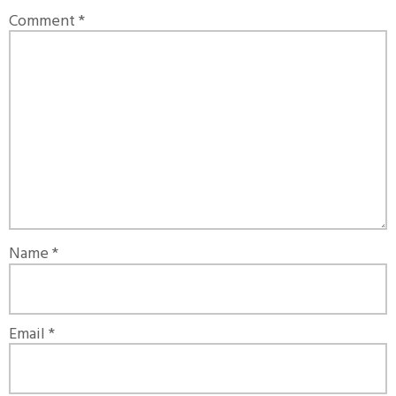
Comment
*
Name
*
Email
*