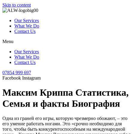
Skip to content
Our Services
What We Do
Contact Us
Menu
Our Services
What We Do
Contact Us
07854 999 697
Facebook
Instagram
Максим Криппа Статистика,
Семья и факты Биография
Одна из граней его игры, которую чрезмерно обожают, – это
его умение работать ногами. Это «срочно необходимо для
того, чтобы быть конкурентоспособным на международной