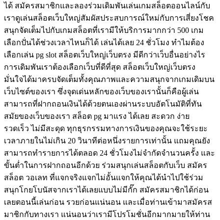
ได้ สมัครสมาชิกและลองร่วมเดิมพันเล่นเกมสล็อตออนไลน์กับ
เราดูเล่นสล็อตเว็บใหญ่สัมผัสประสบการณ์ใหม่กับการเสี่ยงโชค
สนุกจัดเต็มไปกับเกมสล็อตที่เรามีให้บริการมากกว่า 500 เกม
เลือกปั่นได้ช่วงเวลาไหนก็ได้ เล่นได้เลย 24 ชั่วโมง ทำไมต้อง
เลือกเล่น pg slot สล็อตเว็บใหญ่เว็บตรง มีดีกว่าเว็บอื่นอย่างไร
การเดิมพันเราต้องเลือกเว็บที่ดีที่สุด สล็อตเว็บใหญ่เว็บตรง
มั่นใจได้มาครบจัดเต็มทั้งคุณภาพและความสนุกจากเกมเดิมบน
เว็บไซต์ของเรา ซึ่งจุดเด่นหลักของเว็บของเรานั้นก็คือผู้เล่น
สามารถที่ฝากถอนเงินได้ด้วยตนเองผ่านระบบอัตโนมัติที่ทัน
สมัยของเว็บของเรา สล็อต pg มาแรง ได้เลย สะดวก ง่าย
รวดเร็ว ไม่มีสะดุด ทุกธุรกรรมทางการเงินของคุณจะใช้ระยะ
เวลาภายในไม่เกิน 20 วินาทีต่อหนึ่งรายการเท่านั้น แถมคุณยัง
สามารถทำรายการได้ตลอด 24 ชั่วโมงไม่จำกัดจำนวนครั้ง และ
ขั้นต่ำในการฝากถอนอีกด้วย ร่วมสนุกเล่นสล็อตกับเว็บ สมัคร
สล็อต วอเลท ที่แจกจริงแจกไม่อั้นแจกให้คุณได้นำไปใช้ร่วม
สนุกโกยโบนัสจากเราได้เลยแบบไม่มีกั๊ก สมัครสมาชิกได้ก่อน
เลยตอนนี้เล่นก่อน รวยก่อนแน่นอน และเมื่อท่านเข้ามาสมัครส
มาชิกกับทางเรา แน่นอนว่าเรามีโปรโมชั่นอีกมากมายให้ท่าน