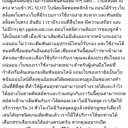
เป็นผู้เล่นที่มีทุนในการเดิมพันที่น้อยมากๆ แต่ถ้… เว็บสล็อตเว็บ
ตรง ทางเข้า PG SLOT โบนัสแจ็คพอตหลักล้าน ถอนได้รัวๆ เว็บ
สล็อตเว็บตรง เว็บที่มีระบบการใช้งานง่าย สะดวก และทันสมัย
สล็อตเว็บตรง อันดับ 1 เรามีระบบที่ลื่นไหล มีความเสถียร และ
ไม่มีกระตุก pgslotcash.com ตอบโจทย์ความต้องการของลูกค้า
ได้เป็นอย่างดี เมื่อเข้ามาเดิมพันไม่มีเด้งออกจากหน้าเกมอย่าง
แน่นอน ไม่ว่าจะเดิมพันผ่านอุปกรณ์ไหนก็รับรอง และใช้งานได้
หมดที่เชื่อมต่อกันอินเตอร์เน็ต เพียงแค่วันนี้คุณก้าวขาเข้ามาส
มัครสมาชิกและเลือกใช้บริการกับเราคุณจะต้องประทับใจอย่าง
แน่นอน เว็บของเราใช้งานง่ายเหมาะสำหรับผู้เล่นมือใหม่ที่
กำลังเริ่มต้นเล่นเกมเดิมพันออนไลน์ แถมเว็บของเรายังเป็นเว็บ
พนันออนไลน์ที่ลงทุนน้อยแต่ได้ผลตอบแทนสูงเป็นช่องทางทำ
เงินที่ดีที่สุด ที่ทำให้ผู้เล่นทุกท่านสามารถสร้างรายได้และกำไร
ได้อย่างไม่คาดคิดสมัครและร่วมสนุกกับเราวันนี้คุณสามารถกด
สมัครเข้ามาเดิมพันกับเราได้ตลอดเวลาไม่มีวันหยุด เราเปิดให้
บริการทุกวัน 24 ชั่วโมงไม่มีวันหยุดอยู่แล้วสมัครยูเซอร์เดียวก็
เล่นได้ทุกชนิดเกมเดิมพันแล้ว เราก็มีให้บริการให้ทุกท่านได้
เลือกสรรเลือกเล่นได้อย่างครบครัน หากคุณอยากเปิด