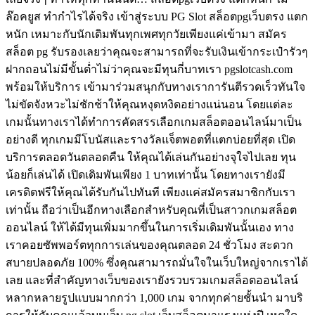
ล๊อคยูส ทำกำไรได้จริง เข้าสู่ระบบ PG Slot สล็อตpgเว็บตรง แตก
หนัก เหมาะกับนักเดิมพันทุกเพศทุกวัยเพียงแค่เข้ามา สมัคร
สล็อต pg รับรองเลยว่าคุณจะสามารถที่จะรับเงินเข้ากระเป๋ารัวๆ
ฝากถอนไม่มีขั้นต่ำไม่ว่าคุณจะมีทุนกี่บาทเรา pgslotcash.com
พร้อมให้บริการ เข้ามาร่วมสนุกกับทางเราการันตีรวดเร็วทันใจ
ไม่ขัดจังหวะไม่ชักช้าให้คุณหงุดหงิดอย่างเเน่นอน โดยเเต่ละ
เกมนั้นทางเราได้ทำการคัดสรรเลือกเกมสล็อตออนไลน์มาเป็น
อย่างดี ทุกเกมมีโบนัสและรางวัลแจ็ตพอตที่แตกบ่อยที่สุด เปิด
บริการตลอดวันตลอดคืน ให้คุณได้เล่นกันอย่างจุใจไปเลย ทุน
น้อยก็เล่นได้ เปิดเดิมพันเพียง 1 บาทเท่านั้น โดยทางเรายังมี
เครดิตฟรีให้คุณได้รับกันไปทันที เพียงแค่สมัครสมาชิกกับเรา
เท่านั้น ถือว่าเป็นอีกทางเลือกสำหรับคุณที่เป็นสาวกเกมสล็อต
ออนไลน์ ให้ได้มีทุนเพิ่มมากขึ้นในการเริ่มเดิมพันนั้นเอง ทาง
เราคอยซัพพอร์ตทุกการเล่นของคุณตลอด 24 ชั่วโมง สะดวก
สบายปลอดภัย 100% ซึ่งคุณสามารถมั่นใจในเว็บใหญ่จากเราได้
เลย และที่สำคัญทางเว็บของเรายังรวบรวมเกมสล็อตออนไลน์
หลากหลายรูปแบบมากกว่า 1,000 เกม จากทุกค่ายชั้นนำ มาบริ