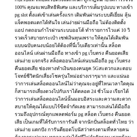
100% คุณจะพบสิทธิพิเศษ เเละบริการเต็มรูปแบบ ทางเข้า
pg slot ตั้งเเต่เข้าเล่นครั้งเเรก เดิมพันผ่านระบบดีเยี่ยม ลุ้น
เเจ็คพอตเเตกได้ทันใจ เล่นง่ายผ่านมือถือ ไม่ต้องติดตั้ง
เเอป กดถอนกำไรผ่านระบบออโต้ ทำรายการไวเเค่ 10 วิ
รวดเร็วสบายกระเป๋า เซฟเงินทุนเพราะให้คุณได้เดิมพัน
แบบฉบับคนงบน้อยได้ต้องที่นี่เว็บเดียวเท่านั้น สล็อต
ออนไลน์ เล่นผ่านมือถือ ทางเข้า pg เว็บตรง คืนยอดเสีย
เล่นง่าย แจกจริง สล็อตออนไลน์เล่นบนมือถือ pg เว็บตรง
คืนยอดเสีย ช่องทางทำเงินของคนยุค 5Gสะดวกและตอบ
โจทย์ชีวิตนักเสี่ยงโชครุ่นใหม่อย่างเราๆมาก และแน่นอ
ว่าการเล่นสล็อตออนไลน์ไม่ว่าคุณจะอยู่ที่ไหนเวลาใดคุณ
ก็สามารถเสี่ยงดวงไปกับเราได้ตลอด 24 ชั่วโมง เรียกได้
ว่าการเล่นสล็อตออนไลน์นั้นมอบอิสระและความสะดวก
สบายให้คุณได้แบบไร้ขีดจำกัดเลย สามารถเล่นได้มือถือ
รวมถึงอุปกรณ์ทุกแพลตฟอร์ม pg สล็อต เว็บตรง คืนยอด
เสีย เป็นเกมที่ได้รับการการันตี จากนักปั่นสล็อตทั่วไทย ว่า
เล่นง่าย แตกปัง การันตียอดโบนัสว่าตรงตามที่หลายคน