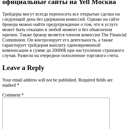
официальные сайты на Yell Москва
Трейдеры могут всегда переносить все открытые сделки на
следующий день без удержания комиссий. Однако на сайте
брокера можно найти предупреждение о том, что в услуге
может быть отказано в любой момент и без объяснения
причин. Также брокер является членом комиссии The Financial
Commission. Он контролирует его деятельность, а также
гарантирует трейдерам выплату единовременной
компенсации в сумме до 20000$ при наступлении страхового
случая. Развели на очередное пополнение торгового счета.
Leave a Reply
Your email address will not be published.
Required fields are
marked
*
Comment
*