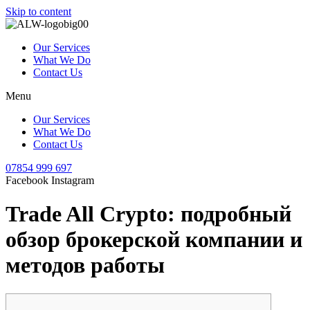
Skip to content
Our Services
What We Do
Contact Us
Menu
Our Services
What We Do
Contact Us
07854 999 697
Facebook
Instagram
Trade All Crypto: подробный
обзор брокерской компании и
методов работы