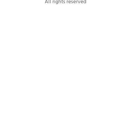
All rights reserved