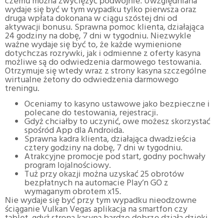
czemu można zwyciężyć podwójnie. Uwzględniana
wydaje się być w tym wypadku tylko pierwsza oraz
druga wpłata dokonana w ciągu szóstej dni od
aktywacji bonusu. Sprawna pomoc klienta, działająca
24 godziny na dobę, 7 dni w tygodniu. Niezwykle
ważne wydaje się być to, że każde wymienione
dotychczas rozrywki, jak i odmienne z oferty kasyna
możliwe są do odwiedzenia darmowego testowania.
Otrzymuje się wtedy wraz z strony kasyna szczególne
wirtualne żetony do odwiedzenia darmowego
treningu.
Oceniamy to kasyno ustawowe jako bezpieczne i
polecane do testowania, rejestracji.
Gdyż chciałby to uczynić, owe możesz skorzystać
spośród App dla Androida.
Sprawna kadra klienta, działająca dwadzieścia
cztery godziny na dobę, 7 dni w tygodniu.
Atrakcyjne promocje pod start, godny pochwały
program lojalnościowy.
Tuż przy okazji można uzyskać 25 obrotów
bezpłatnych na automacie Play’n GO z
wymaganym obrotem x15.
Nie wydaje się być przy tym wypadku nieodzowne
ściąganie Vulkan Vegas aplikacja na smartfon czy