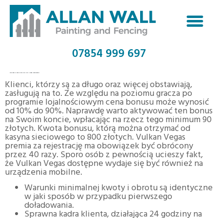
07854 999 697
WYBIERAJ LEGALNE KASYNO INTERNETOWEGO
Klienci, którzy są za długo oraz więcej obstawiają,
zasługują na to. Ze względu na poziomu gracza po
programie lojalnościowym cena bonusu może wynosić
od 10% do 90%. Naprawdę warto aktywować ten bonus
na Swoim koncie, wpłacając na rzecz tego minimum 90
złotych. Kwota bonusu, którą można otrzymać od
kasyna sieciowego to 800 złotych. Vulkan Vegas
premia za rejestrację ma obowiązek być obrócony
przez 40 razy. Sporo osób z pewnością ucieszy fakt,
że Vulkan Vegas dostępne wydaje się być również na
urządzenia mobilne.
Warunki minimalnej kwoty i obrotu są identyczne
w jaki sposób w przypadku pierwszego
doładowania.
Sprawna kadra klienta, działająca 24 godziny na