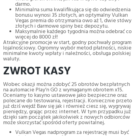
darmo.
Minimalna suma kwalifikująca się do odwiedzenia
bonusu wynosi 35 złotych, an optymalny Vulkan
Vegas premia do otrzymania owo aż 1, dwie stówy
złotych i darmowe spiny bez depozytu.
Maksymalnie każdego tygodnia można odebrać co
więcej do 8000 zł!
Atrakcyjne promocje w start, godny pochwały program
lojalnościowy. Ogromny wybór metod płatności, niskie
minimalne kwoty wpłaty i należności, obsługa polskiej
waluty.
ZWROT KASY
Wobec okazji można zdobyć 25 obrotów bezpłatnych
na automacie Play’n GO z wymaganym obrotem x15.
Oceniamy to kasyno ustawowe jako bezpieczne oraz
polecane do testowania, rejestracji. Koniecznie przeto
już dziś wejdź Baw się jak i również ciesz się, wygrywaj
pieniędzy, grając przez internet. W tym przypadku już
dzięki sam początek jakikolwiek z nowych odbiorców
może skorzystać spośród oferty powitalnej.
Vulkan Vegas nadprogram za rejestrację musi być