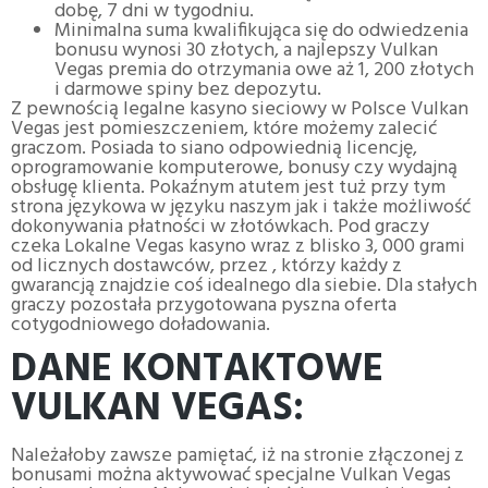
dobę, 7 dni w tygodniu.
Minimalna suma kwalifikująca się do odwiedzenia
bonusu wynosi 30 złotych, a najlepszy Vulkan
Vegas premia do otrzymania owe aż 1, 200 złotych
i darmowe spiny bez depozytu.
Z pewnością legalne kasyno sieciowy w Polsce Vulkan
Vegas jest pomieszczeniem, które możemy zalecić
graczom. Posiada to siano odpowiednią licencję,
oprogramowanie komputerowe, bonusy czy wydajną
obsługę klienta. Pokaźnym atutem jest tuż przy tym
strona językowa w języku naszym jak i także możliwość
dokonywania płatności w złotówkach. Pod graczy
czeka Lokalne Vegas kasyno wraz z blisko 3, 000 grami
od licznych dostawców, przez , którzy każdy z
gwarancją znajdzie coś idealnego dla siebie. Dla stałych
graczy pozostała przygotowana pyszna oferta
cotygodniowego doładowania.
DANE KONTAKTOWE
VULKAN VEGAS:
Należałoby zawsze pamiętać, iż na stronie złączonej z
bonusami można aktywować specjalne Vulkan Vegas