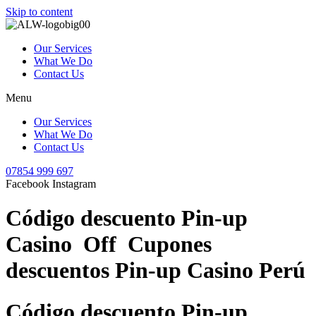
Skip to content
Our Services
What We Do
Contact Us
Menu
Our Services
What We Do
Contact Us
07854 999 697
Facebook
Instagram
Código descuento Pin-up
Casino Off Cupones
descuentos Pin-up Casino Perú
Código descuento Pin-up