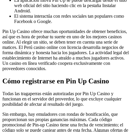
La aplicación móvil Pin Up se puede descargar desde el sitio
web oficial del sitio haciendo clic en la pestaña Instalar
Android.
El sistema interactúa con redes sociales tan populares como
Facebook o Google.
Pin Up Casino ofrece muchas oportunidades de obtener beneficios,
así que es hora de probar tu suerte en uno de los mejores casinos
online. Al elegir un sitio, se deben tener en cuenta una serie de
matices. El Perú casino online con licencia desarrolla negocios de
forma dinámica y honesta hacia los jugadores. La actividad legal del
establecimiento de Internet ha atraído a muchos jugadores activos.
Un casino en línea verificado coopera exclusivamente con
proveedores conocidos.
Cómo registrarse en Pin Up Casino
Todas las tragaperras están autorizadas por Pin Up Casino y
funcionan en el servidor del proveedor, lo que excluye cualquier
posibilidad de afectar al resultado del juego.
Sin embargo, hay emuladores con rondas de bonificación, que
proporcionan sus propias ganancias máximas. Cada código
promocional de Pin-up Casino tiene una fecha de vencimiento; el
código solo se puede canjear antes de esta fecha. Algunas ofertas de