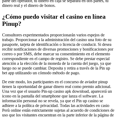
parte del operador, tu dinero en caja se separará en dos partes, tu
dinero real y el dinero de bonos.
¿Cómo puedo visitar el casino en línea
Pinup?
Consultores experimentados proporcionarán varios espejos de
trabajo. Proporcionar a la administración del casino una foto de su
pasaporte, tarjeta de identificación o licencia de conducir. Si desea
recibir notificaciones de diversas promociones y bonificaciones por
correo o por SMS, debe marcar su consentimiento en el elemento
correspondiente en el campo de registro. Se debe prestar especial
atención a la elección de la moneda de la cuenta del juego, ya que
luego no se puede cambiar. Deposita y retira a través de la Pin up
bet app utilizando un cómodo método de pago.
De este modo, los participantes en el concurso de aviador pinup
tienen la oportunidad de ganar dinero real como premio adicional.
Una vez que el usuario Pin-up casino apk download, aparecerá un
icono en la pantalla del smartphone que lanza el software. La
información personal no se revela, ya que el Pin up casino se
adhiere a la política de privacidad. Todas las actividades en casio
Perù online están estrictamente sujetas al acuerdo de condiciones de
uso que los visitantes encuentran en la parte inferior de la página de